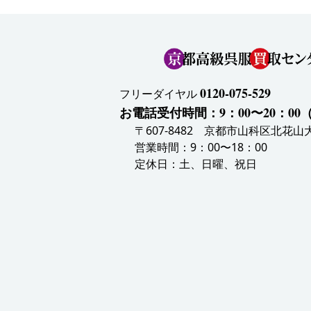
0120-075-529
フリーダイヤル
お電話受付時間：9：00〜20：0
〒607-8482 京都市山科区北花山大
営業時間：9：00〜18：00
定休日：土、日曜、祝日