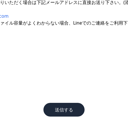
りいただく場合は下記メールアドレスに直接お送り下さい。(添
.com
ァイル容量がよくわからない場合、Lineでのご連絡をご利用
送信する