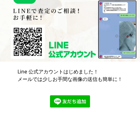
Line 公式アカウントはじめました！
メールでは少しお手間な画像の送信も簡単に！