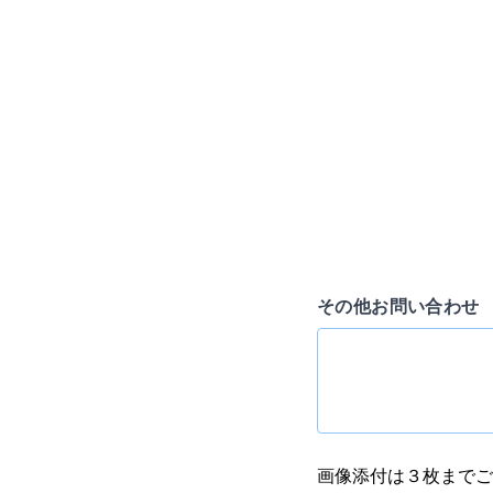
その他お問い合わせ
画像添付は３枚までご