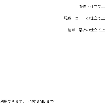
着物・仕立て上
羽織・コートの仕立て上
襦袢・浴衣の仕立て上
利用できます。（1枚３MB まで）