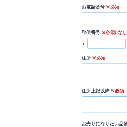
お電話番号
※必須
郵便番号
※必須(-なし
〒
住所
※必須
住所上記以降
※必須
お売りになりたい品