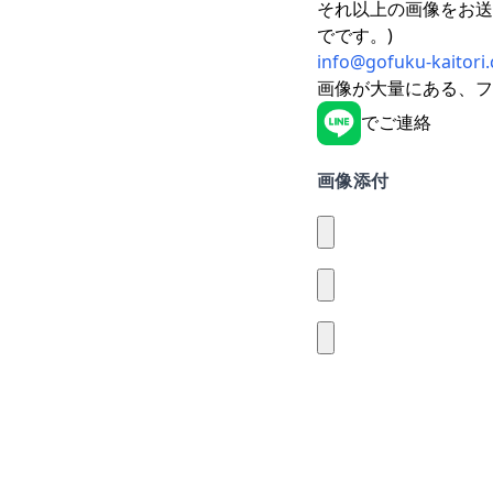
それ以上の画像をお送
でです。)
info@gofuku-kaitori
画像が大量にある、フ
でご連絡
画像添付