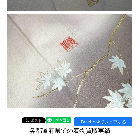
Facebookでシェアする
各都道府県での着物買取実績