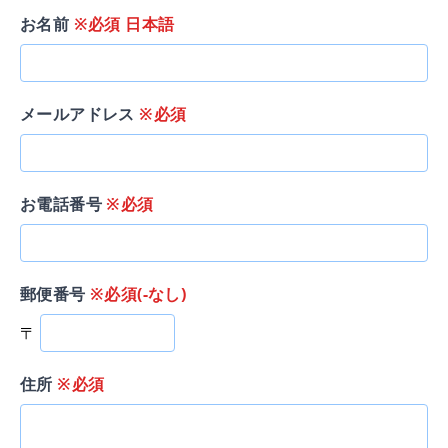
お名前
※必須 日本語
メールアドレス
※必須
お電話番号
※必須
郵便番号
※必須(-なし)
〒
住所
※必須