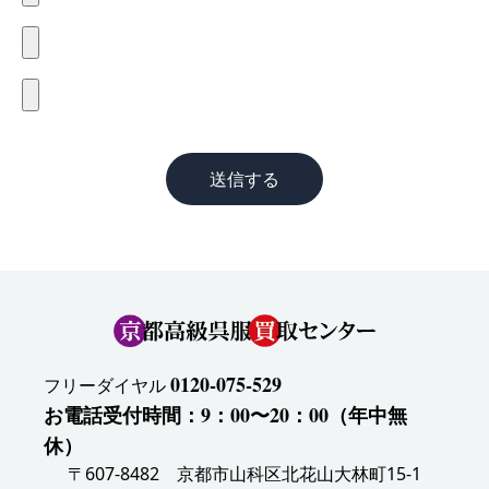
送信する
0120-075-529
フリーダイヤル
お電話受付時間：9：00〜20：00（年中無
休）
〒607-8482 京都市山科区北花山大林町15-1