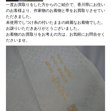
一度お買取りをした方からのご紹介で、香川県にお住い
のお客様より、作家物のお着物と帯をお買取りさせてい
ただきました。
未使用でしつけ糸の付いたままの綺麗なお着物でした。
お譲りいただきありがとうございました。
お着物のお買取りをお考えの方は、お気軽にお問合せく
ださいませ。