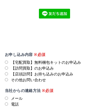
お申し込み内容
※必須
【宅配買取】無料梱包キットのお申込み
【訪問買取】のお申込み
【店頭訪問】お持ち込みのお申込み
その他お問い合わせ
当社からの連絡方法
※必須
メール
電話