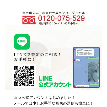
Line 公式アカウントはじめました！
メールでは少しお手間な画像の送信も簡単に！