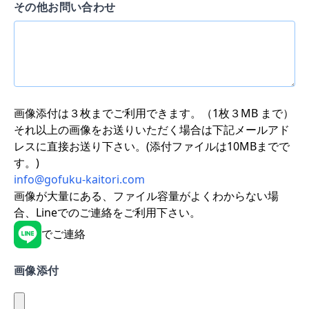
その他お問い合わせ
画像添付は３枚までご利用できます。（1枚３MB まで）
それ以上の画像をお送りいただく場合は下記メールアド
レスに直接お送り下さい。(添付ファイルは10MBまでで
す。)
info@gofuku-kaitori.com
画像が大量にある、ファイル容量がよくわからない場
合、Lineでのご連絡をご利用下さい。
でご連絡
画像添付