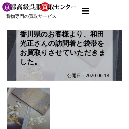
着物専門の買取サービス
香川県のお客様より、和田
光正さんの訪問着と袋帯を
お買取りさせていただきま
した。
公開日：2020-06-18