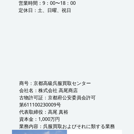
営業時間：9：00〜18：00
定休日：土、日曜、祝日
商号：京都高級呉服買取センター
会社名：株式会社 高尾商店
古物許可証：京都府公安委員会許可
第611100230009号
代表取締役：高尾 真裕
資本金：1,000万円
業務内容：呉服買取およびそれに類する業務