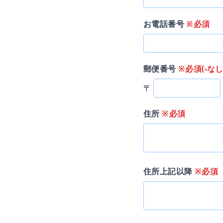
お電話番号
※必須
郵便番号
※必須(-なし
〒
住所
※必須
住所上記以降
※必須