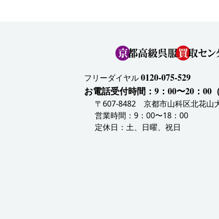
0120-075-529
フリーダイヤル
お電話受付時間：9：00〜20：0
〒607-8482 京都市山科区北花山大
営業時間：9：00〜18：00
定休日：土、日曜、祝日