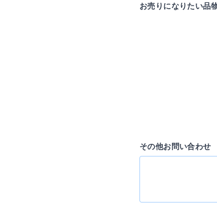
お売りになりたい品
その他お問い合わせ