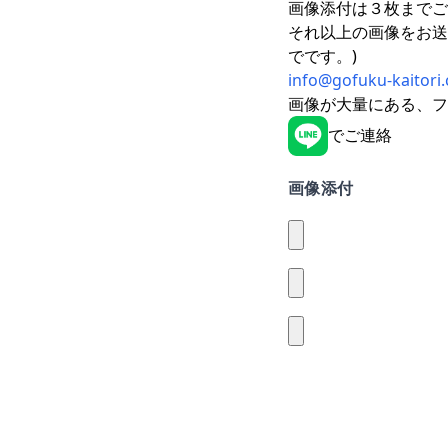
画像添付は３枚までご
それ以上の画像をお送
でです。)
info@gofuku-kaitori
画像が大量にある、フ
でご連絡
画像添付