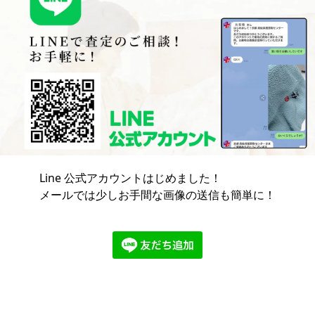
Line 公式アカウントはじめました！
メールでは少しお手間な画像の送信も簡単に！