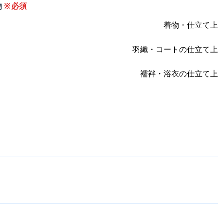
物
※必須
着物・仕立て上
羽織・コートの仕立て上
襦袢・浴衣の仕立て上