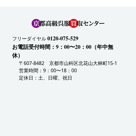
0120-075-529
フリーダイヤル
お電話受付時間：9：00〜20：00（年中無
休）
〒607-8482 京都市山科区北花山大林町15-1
営業時間：9：00〜18：00
定休日：土、日曜、祝日