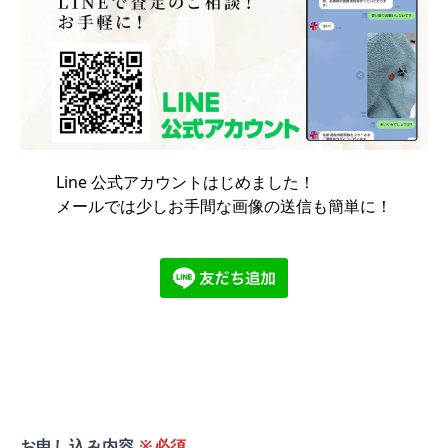
Line 公式アカウントはじめました！
メールでは少しお手間な画像の送信も簡単に！
お申し込み内容
※必須