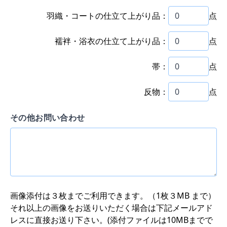
羽織・コートの仕立て上がり品：
点
襦袢・浴衣の仕立て上がり品：
点
帯：
点
反物：
点
その他お問い合わせ
画像添付は３枚までご利用できます。（1枚３MB まで）
それ以上の画像をお送りいただく場合は下記メールアド
レスに直接お送り下さい。(添付ファイルは10MBまでで