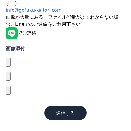
す。)
info@gofuku-kaitori.com
画像が大量にある、ファイル容量がよくわからない場
合、Lineでのご連絡をご利用下さい。
でご連絡
画像添付
送信する