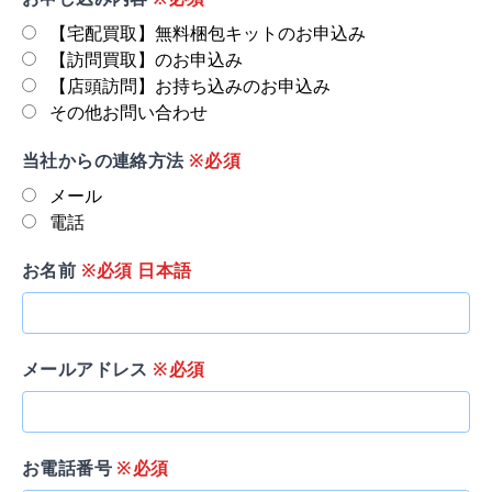
【宅配買取】無料梱包キットのお申込み
【訪問買取】のお申込み
【店頭訪問】お持ち込みのお申込み
その他お問い合わせ
当社からの連絡方法
※必須
メール
電話
お名前
※必須 日本語
メールアドレス
※必須
お電話番号
※必須