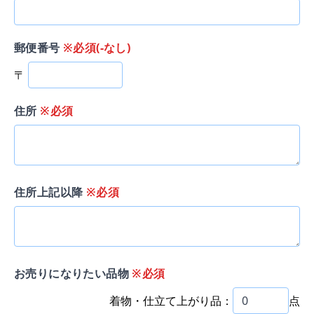
郵便番号
※必須(-なし)
〒
住所
※必須
住所上記以降
※必須
お売りになりたい品物
※必須
着物・仕立て上がり品：
点