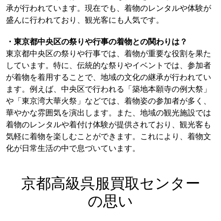
承が行われています。現在でも、着物のレンタルや体験が
盛んに行われており、観光客にも人気です。
・東京都中央区の祭りや行事の着物との関わりは？
東京都中央区の祭りや行事では、着物が重要な役割を果た
しています。特に、伝統的な祭りやイベントでは、参加者
が着物を着用することで、地域の文化の継承が行われてい
ます。例えば、中央区で行われる「築地本願寺の例大祭」
や「東京湾大華火祭」などでは、着物姿の参加者が多く、
華やかな雰囲気を演出します。また、地域の観光施設では
着物のレンタルや着付け体験が提供されており、観光客も
気軽に着物を楽しむことができます。これにより、着物文
化が日常生活の中で息づいています。
京都高級呉服買取センター
の思い