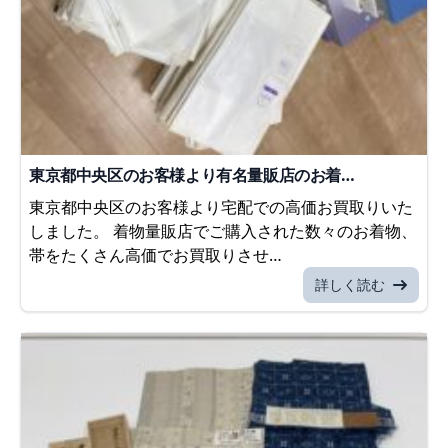
東京都中央区のお客様より有名量販店のお着…
東京都中央区のお客様より宅配での高価お買取りいた
しました。 着物量販店でご購入された数々のお着物、
帯をたくさん高価でお買取りさせ…
詳しく読む