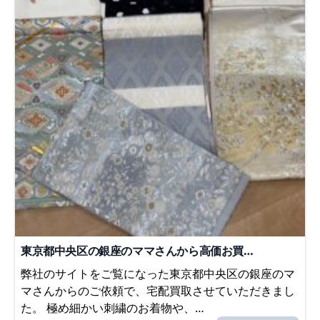
東京都中央区の銀座のママさんから高価お買…
弊社のサイトをご覧になった東京都中央区の銀座のマ
マさんからのご依頼で、宅配買取させていただきまし
た。 極め細かい刺繍のお着物や、…