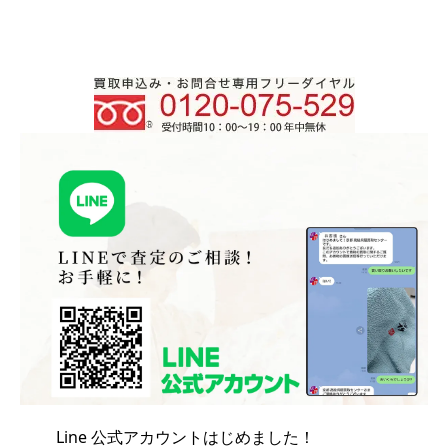
Line 公式アカウントはじめました！