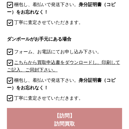
梱包し、着払いで発送下さい。
身分証明書（コピ
ー）をお忘れなく！
丁寧に査定させていただきます。
ダンボールがお手元にある場合
フォーム、お電話にてお申し込み下さい。
こちらから買取申込書をダウンロードし、印刷して
ご記入、ご同封下さい。
梱包し、着払いで発送下さい。
身分証明書（コピ
ー）をお忘れなく！
丁寧に査定させていただきます。
【訪問】
訪問買取