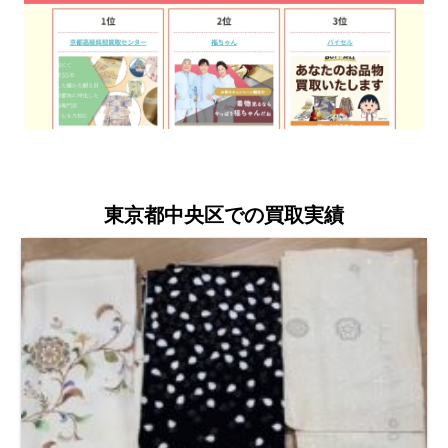
東京都中央区での買取実績