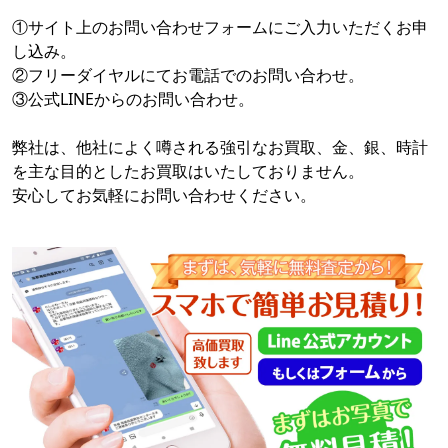
①サイト上のお問い合わせフォームにご入力いただくお申
し込み。
②フリーダイヤルにてお電話でのお問い合わせ。
③公式LINEからのお問い合わせ。
弊社は、他社によく噂される強引なお買取、金、銀、時計
を主な目的としたお買取はいたしておりません。
安心してお気軽にお問い合わせください。