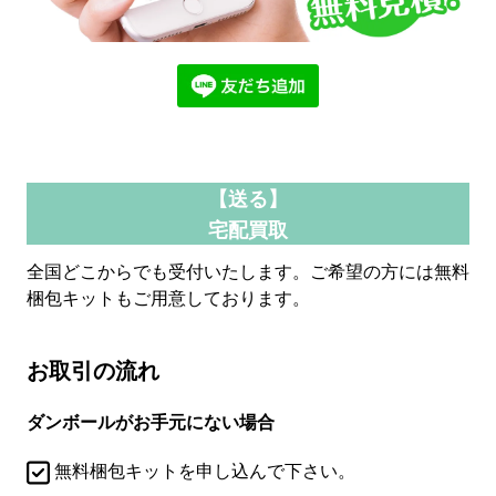
【送る】
宅配買取
全国どこからでも受付いたします。ご希望の方には無料
梱包キットもご用意しております。
お取引の流れ
ダンボールがお手元にない場合
無料梱包キットを申し込んで下さい。