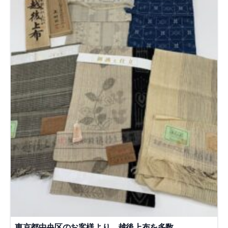
東京都中央区のお客様より、越後上布を多数…