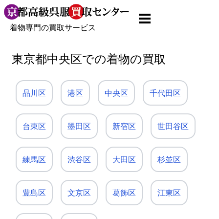
着物専門の買取サービス
東京都中央区での着物の買取
品川区
港区
中央区
千代田区
台東区
墨田区
新宿区
世田谷区
練馬区
渋谷区
大田区
杉並区
豊島区
文京区
葛飾区
江東区