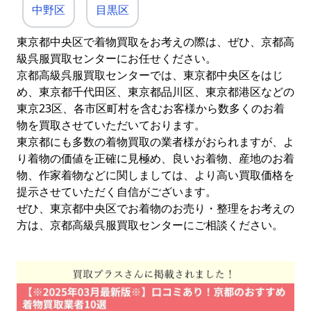
中野区
目黒区
東京都中央区で着物買取をお考えの際は、ぜひ、京都高
級呉服買取センターにお任せください。
京都高級呉服買取センターでは、東京都中央区をはじ
め、東京都千代田区、東京都品川区、東京都港区などの
東京23区、各市区町村を含むお客様から数多くのお着
物を買取させていただいております。
東京都にも多数の着物買取の業者様がおられますが、よ
り着物の価値を正確に見極め、良いお着物、産地のお着
物、作家着物などに関しましては、より高い買取価格を
提示させていただく自信がございます。
ぜひ、東京都中央区でお着物のお売り・整理をお考えの
方は、京都高級呉服買取センターにご相談ください。