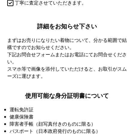
丁寧に査定させていただきます。
詳細をお知らせ下さい
まずはお売りになりたい着物について、分かる範囲で結
構ですのでお知らせください。
下記お問合せフォームまたはお電話にてお問合せくださ
い。
スマホ等で画像を添付していただけると、お取引がスム
ーズに運びます。
使用可能な身分証明書について
運転免許証
健康保険書
障害者手帳（顔写真付きのものに限る）
パスポート（日本政府発行のものに限る）