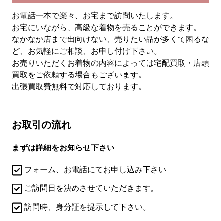
お電話一本で楽々、お宅まで訪問いたします。
お宅にいながら、高級な着物を売ることができます。
なかなか店まで出向けない、売りたい品が多くて困るな
ど、お気軽にご相談、お申し付け下さい。
お売りいただくお着物の内容によっては宅配買取・店頭
買取をご依頼する場合もございます。
出張買取費無料で対応しております。
お取引の流れ
まずは詳細をお知らせ下さい
フォーム、お電話にてお申し込み下さい
ご訪問日を決めさせていただきます。
訪問時、身分証を提示して下さい。