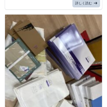
詳しく読む