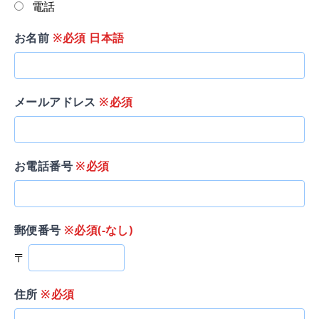
電話
お名前
※必須 日本語
メールアドレス
※必須
お電話番号
※必須
郵便番号
※必須(-なし)
〒
住所
※必須