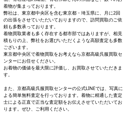
着物が集まっております。
弊社は、東京都中央区を含む東京都・埼玉県に、月に2回
の出張をさせていただいておりますので、訪問買取のご依
頼も多数承っております。
着物買取業者も多く存在する都市部ではありますが、相見
積もりの上、弊社をお選びいただくような高額査定も多数
ございます。
東京都中央区で着物買取をお考えなら京都高級呉服買取セ
ンターにお任せください。
お着物の価値を最大限に評価し、お買取させていただきま
す。
また、京都高級呉服買取センターの公式LINEでは、写真に
よる簡単無料査定を行っております。着物に精通した査定
士による正直で正当な査定額をお伝えさせていただいてお
ります。ぜひ、ご利用ください。