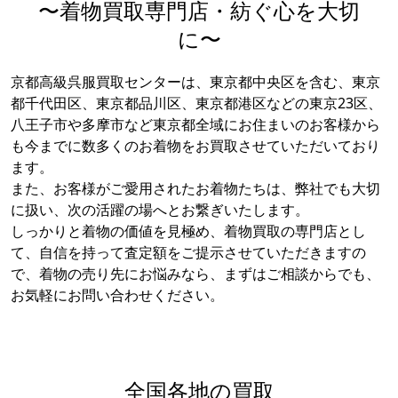
〜着物買取専門店・紡ぐ心を大切
に〜
京都高級呉服買取センターは、東京都中央区を含む、東京
都千代田区、東京都品川区、東京都港区などの東京23区、
八王子市や多摩市など東京都全域にお住まいのお客様から
も今までに数多くのお着物をお買取させていただいており
ます。
また、お客様がご愛用されたお着物たちは、弊社でも大切
に扱い、次の活躍の場へとお繋ぎいたします。
しっかりと着物の価値を見極め、着物買取の専門店とし
て、自信を持って査定額をご提示させていただきますの
で、着物の売り先にお悩みなら、まずはご相談からでも、
お気軽にお問い合わせください。
全国各地の買取