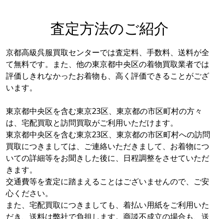
査定方法のご紹介
京都高級呉服買取センターでは査定料、手数料、送料が全
て無料です。また、他の東京都中央区の着物買取業者では
評価しきれなかったお着物も、高く評価できることがござ
います。
東京都中央区を含む東京23区、東京都の市区町村の方々
は、宅配買取と訪問買取がご利用いただけます。
東京都中央区を含む東京23区、東京都の市区町村への訪問
買取につきましては、ご連絡いただきまして、お着物につ
いての詳細等をお聞きした後に、日程調整をさせていただ
きます。
交通費等を査定に踏まえることはございませんので、ご安
心ください。
また、宅配買取につきましても、着払い用紙をご利用いた
だき、送料は弊社で負担します。商談不成立の場合も、送