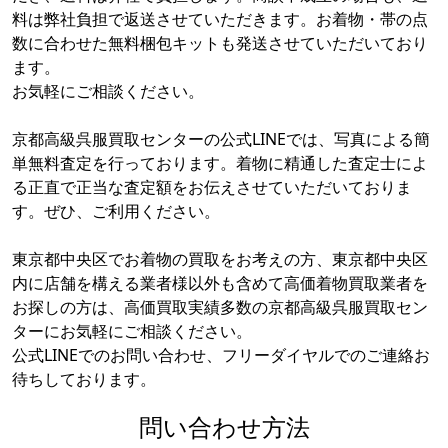
料は弊社負担で返送させていただきます。お着物・帯の点
数に合わせた無料梱包キットも発送させていただいており
ます。
お気軽にご相談ください。
京都高級呉服買取センターの公式LINEでは、写真による簡
単無料査定を行っております。着物に精通した査定士によ
る正直で正当な査定額をお伝えさせていただいておりま
す。ぜひ、ご利用ください。
東京都中央区でお着物の買取をお考えの方、東京都中央区
内に店舗を構える業者様以外も含めて高価着物買取業者を
お探しの方は、高価買取実績多数の京都高級呉服買取セン
ターにお気軽にご相談ください。
公式LINEでのお問い合わせ、フリーダイヤルでのご連絡お
待ちしております。
問い合わせ方法