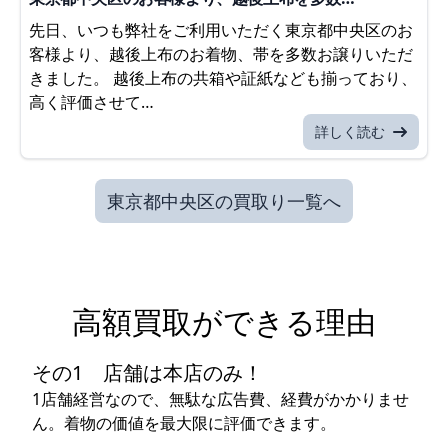
先日、いつも弊社をご利用いただく東京都中央区のお
客様より、越後上布のお着物、帯を多数お譲りいただ
きました。 越後上布の共箱や証紙なども揃っており、
高く評価させて…
詳しく読む
東京都中央区の買取り一覧へ
高額買取ができる理由
その1 店舗は本店のみ！
1店舗経営なので、無駄な広告費、経費がかかりませ
ん。着物の価値を最大限に評価できます。