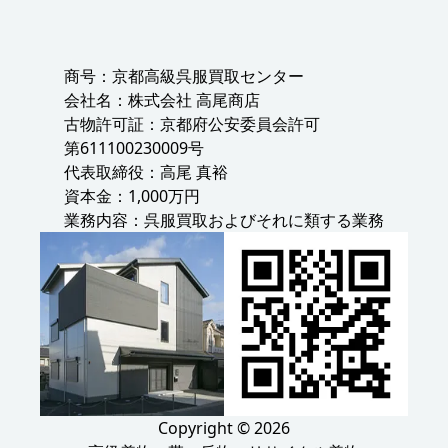
商号：京都高級呉服買取センター
会社名：株式会社 高尾商店
古物許可証：京都府公安委員会許可
第611100230009号
代表取締役：高尾 真裕
資本金：1,000万円
業務内容：呉服買取およびそれに類する業務
Copyright © 2026