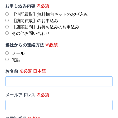
お申し込み内容
※必須
【宅配買取】無料梱包キットのお申込み
【訪問買取】のお申込み
【店頭訪問】お持ち込みのお申込み
その他お問い合わせ
当社からの連絡方法
※必須
メール
電話
お名前
※必須 日本語
メールアドレス
※必須