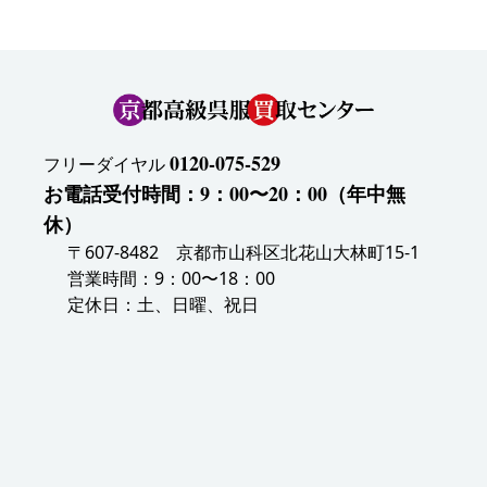
0120-075-529
フリーダイヤル
お電話受付時間：9：00〜20：00（年中無
休）
〒607-8482 京都市山科区北花山大林町15-1
営業時間：9：00〜18：00
定休日：土、日曜、祝日