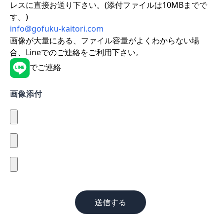
レスに直接お送り下さい。(添付ファイルは10MBまでで
す。)
info@gofuku-kaitori.com
画像が大量にある、ファイル容量がよくわからない場
合、Lineでのご連絡をご利用下さい。
でご連絡
画像添付
送信する