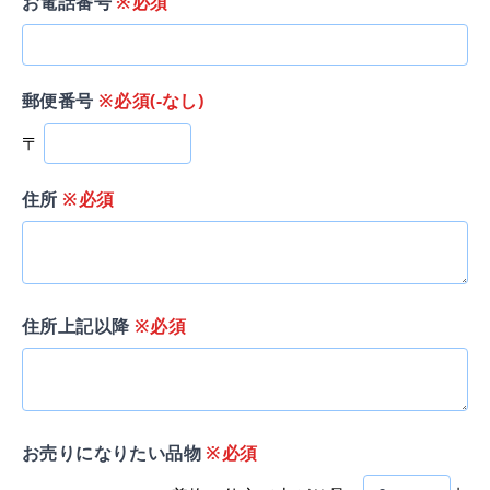
お電話番号
※必須
郵便番号
※必須(-なし)
〒
住所
※必須
住所上記以降
※必須
お売りになりたい品物
※必須