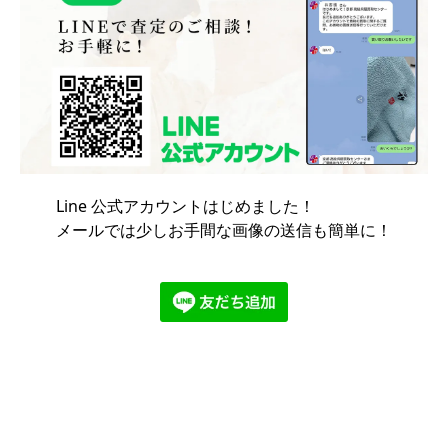
Line 公式アカウントはじめました！
メールでは少しお手間な画像の送信も簡単に！