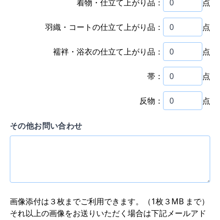
着物・仕立て上がり品：
点
羽織・コートの仕立て上がり品：
点
襦袢・浴衣の仕立て上がり品：
点
帯：
点
反物：
点
その他お問い合わせ
画像添付は３枚までご利用できます。（1枚３MB まで）
それ以上の画像をお送りいただく場合は下記メールアド