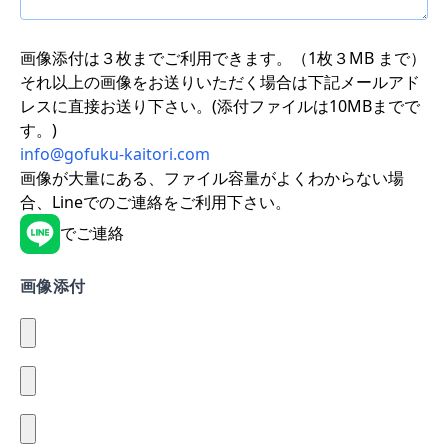
画像添付は３枚までご利用できます。（1枚３MB まで）
それ以上の画像をお送りいただく場合は下記メールアド
レスに直接お送り下さい。(添付ファイルは10MBまでで
す。)
info@gofuku-kaitori.com
画像が大量にある、ファイル容量がよくわからない場
合、Lineでのご連絡をご利用下さい。
でご連絡
画像添付