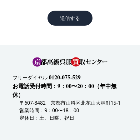
送信する
0120-075-529
フリーダイヤル
お電話受付時間：9：00〜20：00（年中無
休）
〒607-8482 京都市山科区北花山大林町15-1
営業時間：9：00〜18：00
定休日：土、日曜、祝日