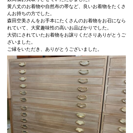
黄八丈のお着物や自然布の帯など、良いお着物をたくさ
んお持ちの方でした。
森田空美さんをお手本にたくさんのお着物をお召になら
れていて、大変趣味性の高いお品ばかりでした。
大切にされていたお着物をお譲りくださりありがとうご
ざいました。
ご縁をいただき、ありがとうございました。