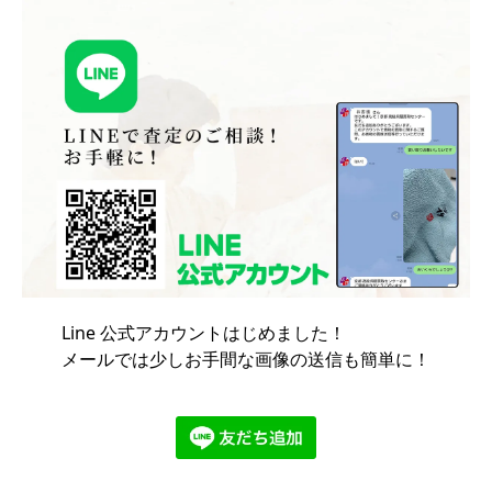
Line 公式アカウントはじめました！
メールでは少しお手間な画像の送信も簡単に！