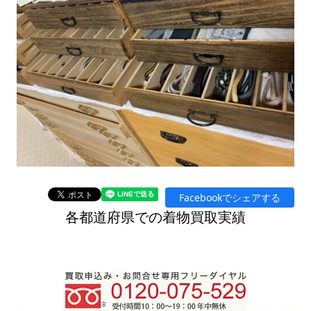
Facebookでシェアする
各都道府県での着物買取実績