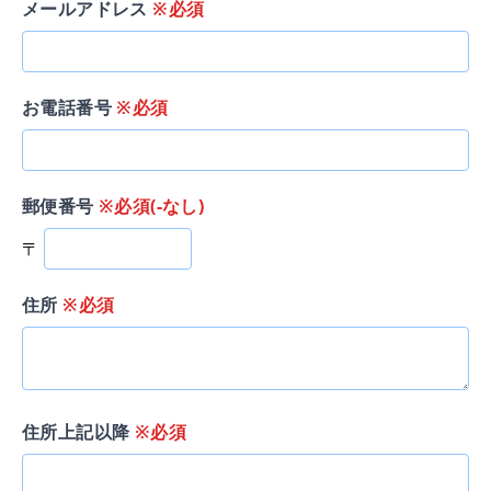
メールアドレス
※必須
お電話番号
※必須
郵便番号
※必須(-なし)
〒
住所
※必須
住所上記以降
※必須