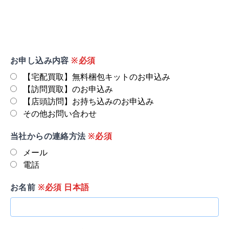
お申し込み内容
※必須
【宅配買取】無料梱包キットのお申込み
【訪問買取】のお申込み
【店頭訪問】お持ち込みのお申込み
その他お問い合わせ
当社からの連絡方法
※必須
メール
電話
お名前
※必須 日本語