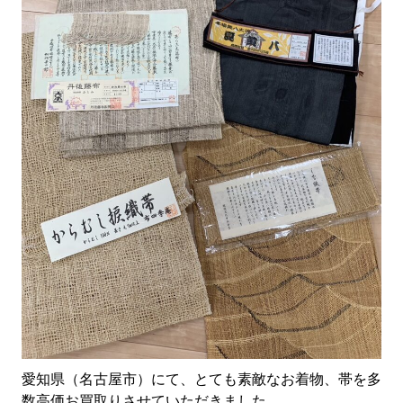
愛知県（名古屋市）にて、とても素敵なお着物、帯を多
数高価お買取りさせていただきました。