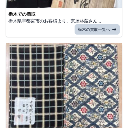
栃木での買取
栃木県宇都宮市のお客様より、京屋林蔵さん…
栃木の買取一覧へ