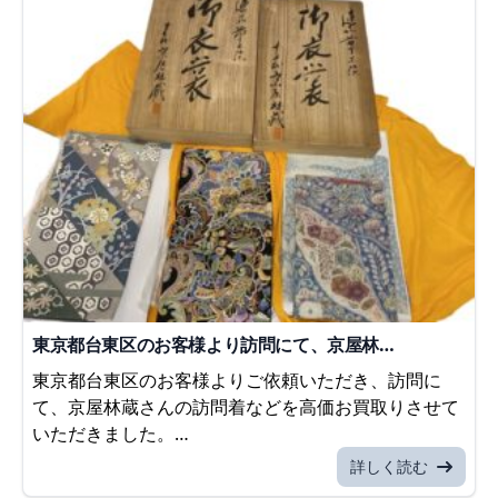
東京都台東区のお客様より訪問にて、京屋林…
東京都台東区のお客様よりご依頼いただき、訪問に
て、京屋林蔵さんの訪問着などを高価お買取りさせて
いただきました。…
詳しく読む