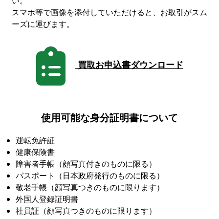
い。
スマホ等で画像を添付していただけると、お取引がスム
ーズに運びます。
買取お申込書ダウンロード
使用可能な身分証明書について
運転免許証
健康保険書
障害者手帳（顔写真付きのものに限る）
パスポート（日本政府発行のものに限る）
敬老手帳（顔写真つきのものに限ります）
外国人登録証明書
社員証（顔写真つきのものに限ります）