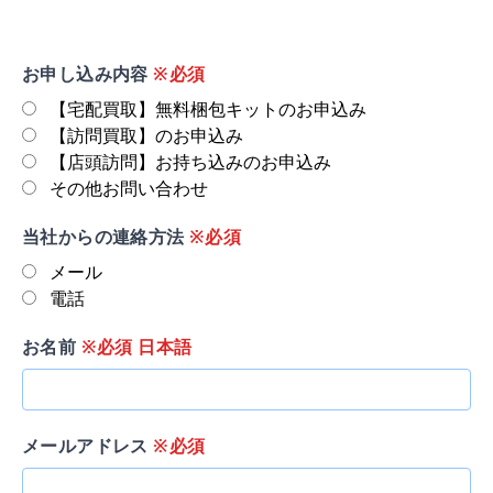
お申し込み内容
※必須
【宅配買取】無料梱包キットのお申込み
【訪問買取】のお申込み
【店頭訪問】お持ち込みのお申込み
その他お問い合わせ
当社からの連絡方法
※必須
メール
電話
お名前
※必須 日本語
メールアドレス
※必須