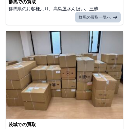
群馬での買取
群馬県のお客様より、高島屋さん扱い、三越…
群馬の買取一覧へ
茨城での買取