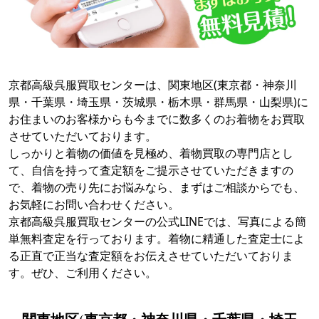
京都高級呉服買取センターは、関東地区(東京都・神奈川
県・千葉県・埼玉県・茨城県・栃木県・群馬県・山梨県)に
お住まいのお客様からも今までに数多くのお着物をお買取
させていただいております。
しっかりと着物の価値を見極め、着物買取の専門店とし
て、自信を持って査定額をご提示させていただきますの
で、着物の売り先にお悩みなら、まずはご相談からでも、
お気軽にお問い合わせください。
京都高級呉服買取センターの公式LINEでは、写真による簡
単無料査定を行っております。着物に精通した査定士によ
る正直で正当な査定額をお伝えさせていただいておりま
す。ぜひ、ご利用ください。