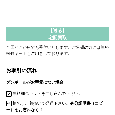
【送る】
宅配買取
全国どこからでも受付いたします。ご希望の方には無料
梱包キットもご用意しております。
お取引の流れ
ダンボールがお手元にない場合
無料梱包キットを申し込んで下さい。
梱包し、着払いで発送下さい。
身分証明書（コピ
ー）をお忘れなく！