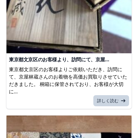
東京都文京区のお客様より、訪問にて、京屋…
東京都文京区のお客様よりご依頼いただき、訪問に
て、京屋林蔵さんのお着物を高価お買取りさせていた
だきました。 桐箱に保管されており、お客様が大切
に…
詳しく読む