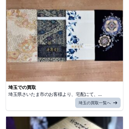
埼玉での買取
埼玉県さいたま市のお客様より、宅配にて、…
埼玉の買取一覧へ