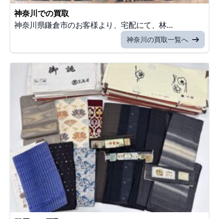
神奈川での買取
神奈川県鎌倉市のお客様より、宅配にて、林…
神奈川の買取一覧へ