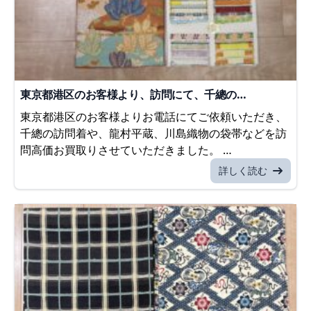
東京都港区のお客様より、訪問にて、千總の…
東京都港区のお客様よりお電話にてご依頼いただき、
千總の訪問着や、龍村平蔵、川島織物の袋帯などを訪
問高価お買取りさせていただきました。 …
詳しく読む