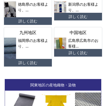
徳島県のお客様よ
新潟県のお客様よ
り、…
り、…
詳しく読む
詳しく読む
九州地区
中国地区
福岡県のお客様よ
広島県広島市のお
り、…
客様…
詳しく読む
詳しく読む
関東地区の産地織物・染物