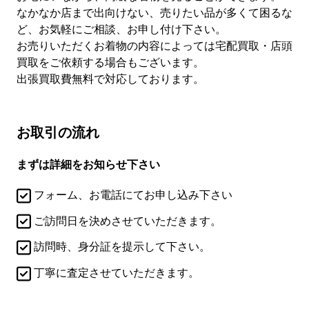
なかなか店まで出向けない、売りたい品が多くて困るな
ど、お気軽にご相談、お申し付け下さい。
お売りいただくお着物の内容によっては宅配買取・店頭
買取をご依頼する場合もございます。
出張買取費無料で対応しております。
お取引の流れ
まずは詳細をお知らせ下さい
フォーム、お電話にてお申し込み下さい
ご訪問日を決めさせていただきます。
訪問時、身分証を提示して下さい。
丁寧に査定させていただきます。