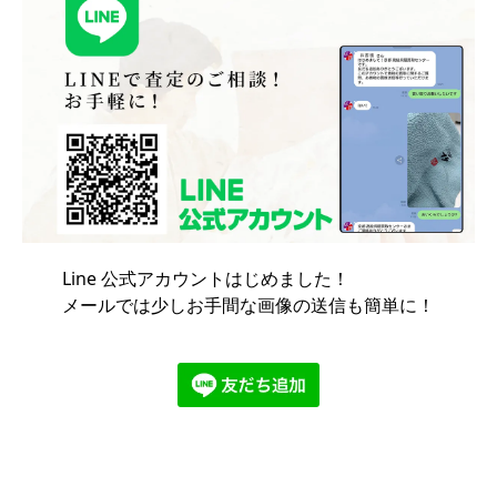
Line 公式アカウントはじめました！
メールでは少しお手間な画像の送信も簡単に！