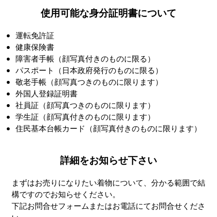
使用可能な身分証明書について
運転免許証
健康保険書
障害者手帳（顔写真付きのものに限る）
パスポート（日本政府発行のものに限る）
敬老手帳（顔写真つきのものに限ります）
外国人登録証明書
社員証（顔写真つきのものに限ります）
学生証（顔写真付きのものに限ります）
住民基本台帳カード（顔写真付きのものに限ります）
詳細をお知らせ下さい
まずはお売りになりたい着物について、分かる範囲で結
構ですのでお知らせください。
下記お問合せフォームまたはお電話にてお問合せくださ