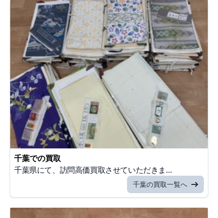
千葉での買取
千葉県にて、訪問高価買取させていただきま…
千葉の買取一覧へ