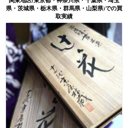
関東地区(東京都・神奈川県・千葉県・埼玉
県・茨城県・栃木県・群馬県・山梨県)での買
取実績