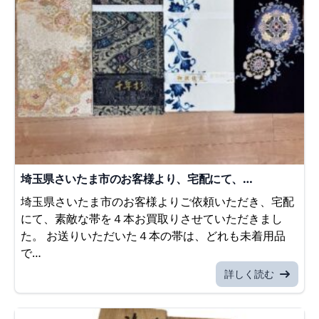
埼玉県さいたま市のお客様より、宅配にて、…
埼玉県さいたま市のお客様よりご依頼いただき、宅配
にて、素敵な帯を４本お買取りさせていただきまし
た。 お送りいただいた４本の帯は、どれも未着用品
で…
詳しく読む