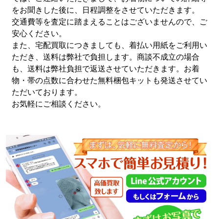
をお聞きした後に、日程調整をさせていただきます。
交通費等を査定に踏まえることはございませんので、ご
安心ください。
また、宅配買取につきましても、着払い用紙をご利用い
ただき、送料は弊社で負担します。商談不成立の場合
も、送料は弊社負担で返送させていただきます。お着
物・帯の点数に合わせた無料梱包キットも発送させてい
ただいております。
お気軽にご相談ください。