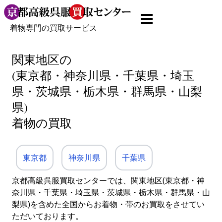
着物専門の買取サービス
関東地区の
(東京都・神奈川県・千葉県・埼玉
県・茨城県・栃木県・群馬県・山梨
県)
着物の買取
東京都
神奈川県
千葉県
京都高級呉服買取センターでは、関東地区(東京都・神
奈川県・千葉県・埼玉県・茨城県・栃木県・群馬県・山
梨県)を含めた全国からお着物・帯のお買取をさせてい
ただいております。