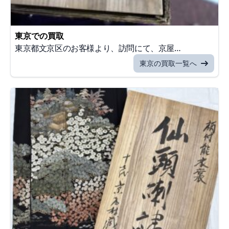
東京での買取
東京都文京区のお客様より、訪問にて、京屋…
東京の買取一覧へ