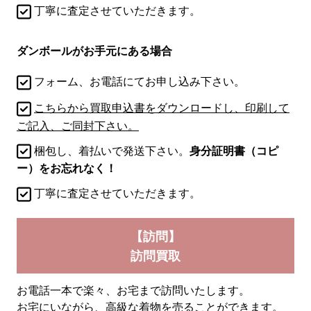
丁寧に査定させていただきます。
ダンボールがお手元にある場合
フォーム、お電話にてお申し込み下さい。
こちらから買取申込書をダウンロードし、印刷して
ご記入、ご同封下さい。
梱包し、着払いで発送下さい。
身分証明書（コピ
ー）をお忘れなく！
丁寧に査定させていただきます。
【訪問】
訪問買取
お電話一本で楽々、お宅まで訪問いたします。
お宅にいながら、高級な着物を売ることができます。