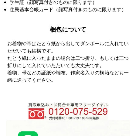
学生証（顔写真付きのものに限ります）
住民基本台帳カード（顔写真付きのものに限ります）
梱包について
お着物や帯はたとう紙から出してダンボールに入れてい
ただいても結構です。
たとう紙に入ったままの場合は二つ折り、もしくは三つ
折りにして入れていただいても大丈夫です。
着物、帯などの証紙や端布、作家名入りの桐箱なども一
緒に送ってください。