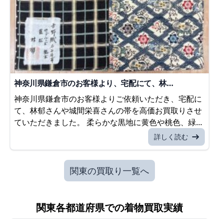
神奈川県鎌倉市のお客様より、宅配にて、林…
神奈川県鎌倉市のお客様よりご依頼いただき、宅配に
て、林郁さんや城間栄喜さんの帯を高価お買取りさせ
ていただきました。 柔らかな黒地に黄色や桃色、緑…
詳しく読む
関東の買取り一覧へ
関東各都道府県での着物買取実績